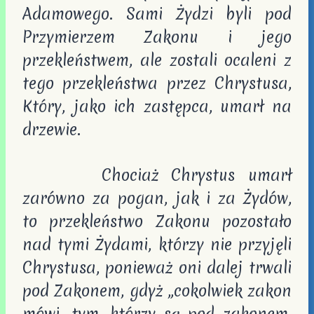
Adamowego. Sami Żydzi byli pod
Przymierzem Zakonu i jego
przekleństwem, ale zostali ocaleni z
tego przekleństwa przez Chrystusa,
Który, jako ich zastępca, umarł na
drzewie.
Chociaż Chrystus umarł
zarówno za pogan, jak i za Żydów,
to przekleństwo Zakonu pozostało
nad tymi Żydami, którzy nie przyjęli
Chrystusa, ponieważ oni dalej trwali
pod Zakonem, gdyż „cokolwiek zakon